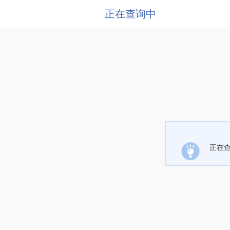
正在查询中
正在