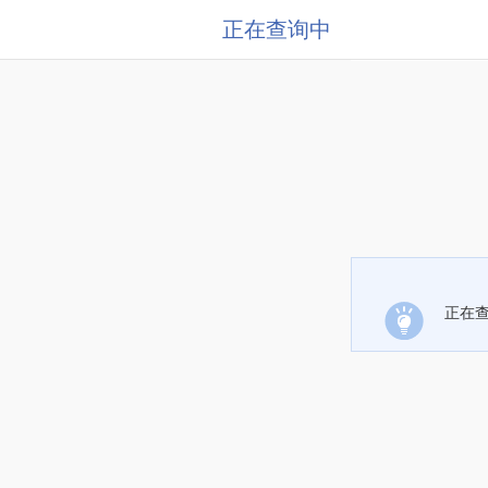
正在查询中
正在