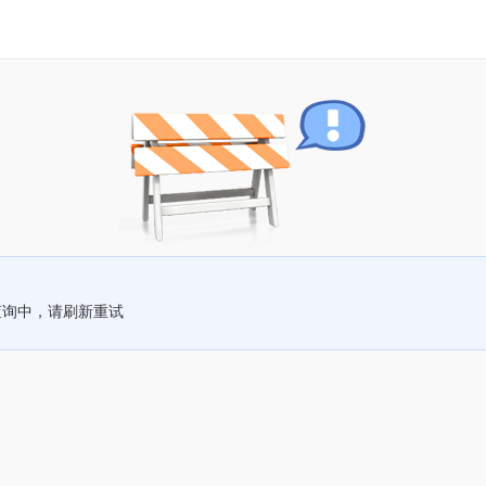
查询中，请刷新重试