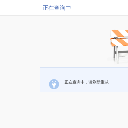
正在查询中
正在查询中，请刷新重试