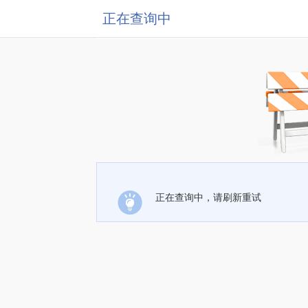
正在查询中
正在查询中，请刷新重试